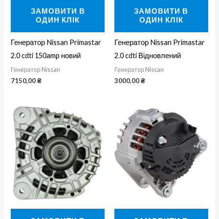
ЗАМОВИТИ В
ЗАМОВИТИ В
ОДИН КЛІК
ОДИН КЛІК
Генератор Nissan Primastar
Генератор Nissan Primastar
2.0 cdti 150amp новий
2.0 cdti Відновлений
Генератор Nissan
Генератор Nissan
7150,00
₴
3000,00
₴