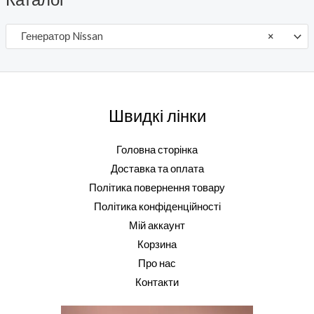
Генератор Nissan
×
Швидкі лінки
Головна сторінка
Доставка та оплата
Політика повернення товару
Політика конфіденційності
Мій аккаунт
Корзина
Про нас
Контакти