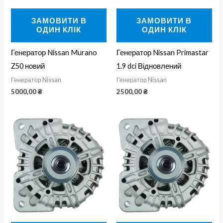
ЗАМОВИТИ В
ЗАМОВИТИ В
ОДИН КЛІК
ОДИН КЛІК
Генератор Nissan Murano
Генератор Nissan Primastar
Z50 новий
1.9 dci Відновлений
Генератор Nissan
Генератор Nissan
5000,00
₴
2500,00
₴