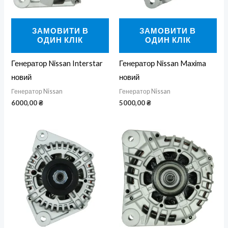
ЗАМОВИТИ В
ЗАМОВИТИ В
ОДИН КЛІК
ОДИН КЛІК
Генератор Nissan Interstar
Генератор Nissan Maxima
новий
новий
Генератор Nissan
Генератор Nissan
6000,00
₴
5000,00
₴