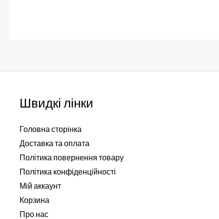
Швидкі лінки
Головна сторінка
Доставка та оплата
Політика повернення товару
Політика конфіденційності
Мій аккаунт
Корзина
Про нас