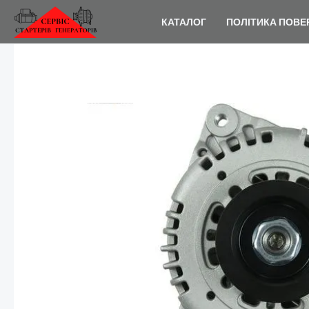
Перейти
КАТАЛОГ
ПОЛІТИКА ПОВЕ
до
вмісту