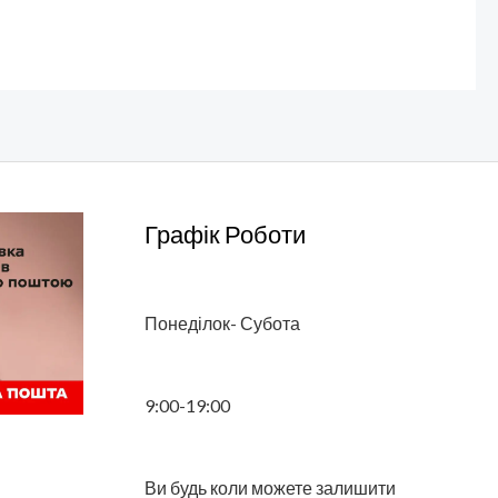
Графік Роботи
Понеділок- Субота
9:00-19:00
Ви будь коли можете залишити