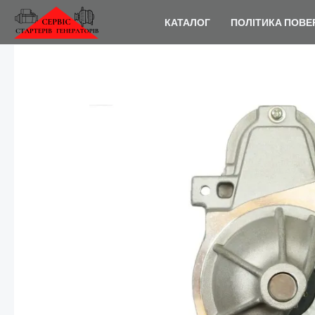
Перейти
КАТАЛОГ
ПОЛІТИКА ПОВЕ
до
вмісту