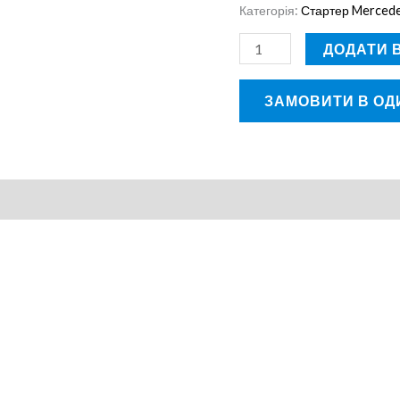
Категорія:
Стартер Merced
ДОДАТИ 
ЗАМОВИТИ В ОДИ