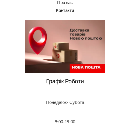
Про нас
Контакти
Графік Роботи
Понеділок- Субота
9:00-19:00