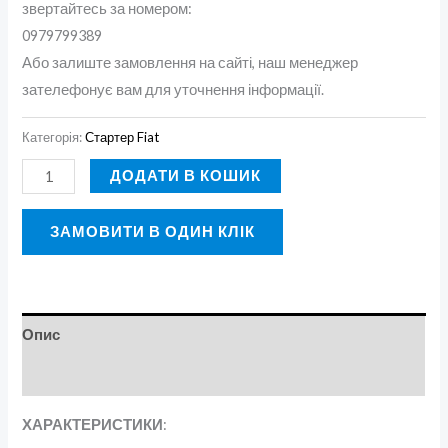
звертайтесь за номером:
0979799389
Або залиште замовлення на сайті, наш менеджер
зателефонує вам для уточнення інформації.
Категорія:
Стартер Fiat
ДОДАТИ В КОШИК
ЗАМОВИТИ В ОДИН КЛІК
Опис
Відгуки (0)
ХАРАКТЕРИСТИКИ
: