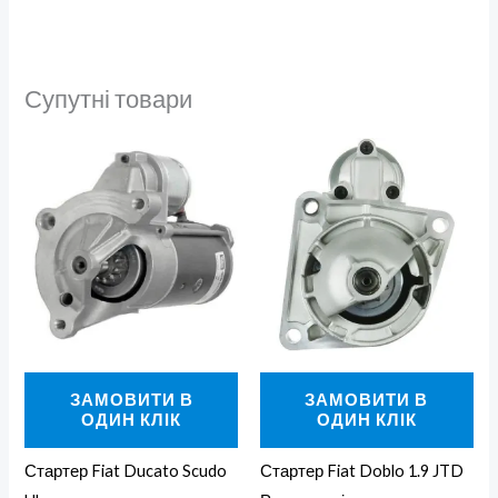
Супутні товари
ЗАМОВИТИ В
ЗАМОВИТИ В
ОДИН КЛІК
ОДИН КЛІК
Стартер Fiat Ducato Scudo
Стартер Fiat Doblo 1.9 JTD