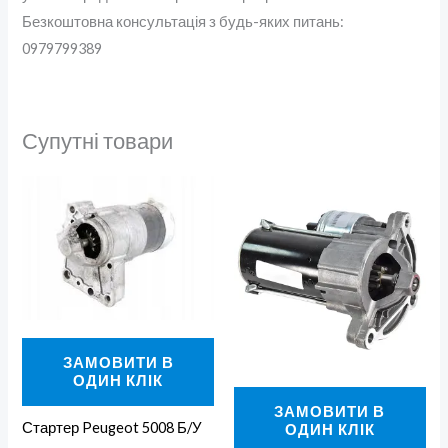
Безкоштовна консультація з будь-яких питань:
0979799389
Супутні товари
ЗАМОВИТИ В
ОДИН КЛІК
ЗАМОВИТИ В
Стартер Peugeot 5008 Б/У
ОДИН КЛІК