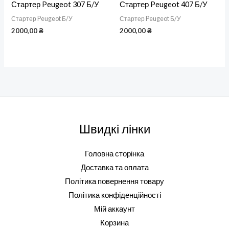
Стартер Peugeot 307 Б/У
Стартер Peugeot 407 Б/У
Стартер Peugeot Б/У
Стартер Peugeot Б/У
2000,00
₴
2000,00
₴
Швидкі лінки
Головна сторінка
Доставка та оплата
Політика повернення товару
Політика конфіденційності
Мій аккаунт
Корзина