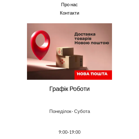
Про нас
Контакти
Графік Роботи
Понеділок- Субота
9:00-19:00