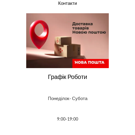
Контакти
Графік Роботи
Понеділок- Субота
9:00-19:00