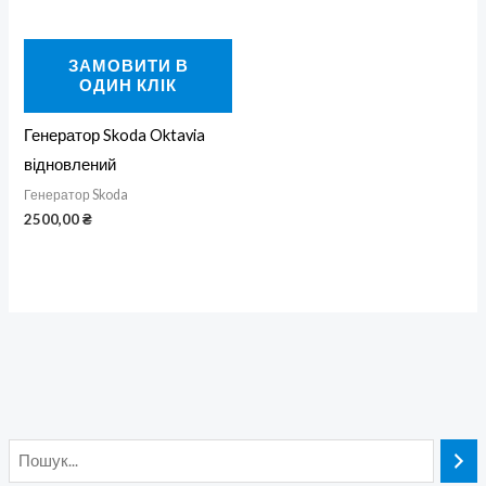
ЗАМОВИТИ В
ОДИН КЛІК
Генератор Skoda Oktavia
відновлений
Генератор Skoda
2500,00
₴