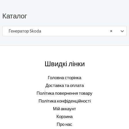
Каталог
Генератор Skoda
×
Швидкі лінки
Головна сторінка
Доставка та оплата
Політика повернення товару
Політика конфіденційності
Мій аккаунт
Корзина
Про нас