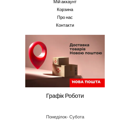
Мій аккаунт
Корзина
Про нас
Контакти
Графік Роботи
Понеділок- Субота