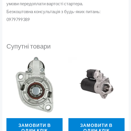
умови передоплати вартості стартера.
Безкоштовна консультація з будь-яких питань:
0979799389
Супутні товари
ЗАМОВИТИ В
ЗАМОВИТИ В
ОДИН КЛІК
ОДИН КЛІК