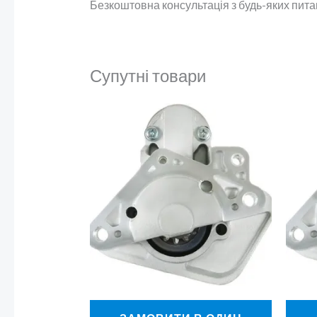
Безкоштовна консультація з будь-яких пит
Супутні товари