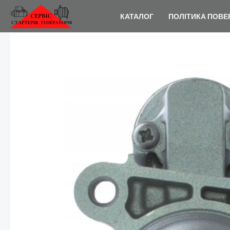
Перейти
КАТАЛОГ
ПОЛІТИКА ПОВЕ
до
вмісту