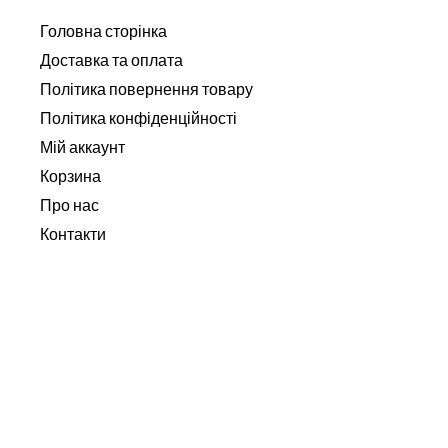
Головна сторінка
Доставка та оплата
Політика повернення товару
Політика конфіденційності
Мій аккаунт
Корзина
Про нас
Контакти