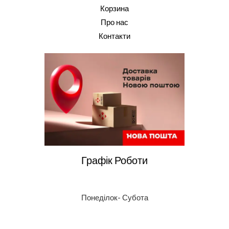
Корзина
Про нас
Контакти
Графік Роботи
Понеділок- Субота