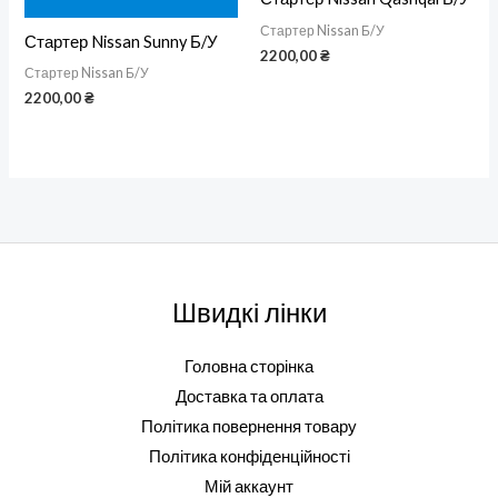
Стартер Nissan Б/У
Стартер Nissan Sunny Б/У
2200,00
₴
Стартер Nissan Б/У
2200,00
₴
Швидкі лінки
Головна сторінка
Доставка та оплата
Політика повернення товару
Політика конфіденційності
Мій аккаунт