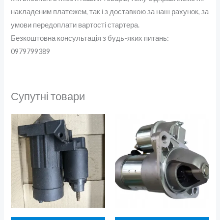
накладеним платежем, так і з доставкою за наш рахунок, за
умови передоплати вартості стартера.
Безкоштовна консультація з будь-яких питань:
0979799389
Супутні товари