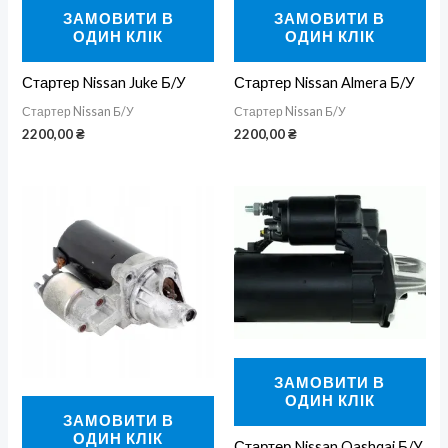
ЗАМОВИТИ В
ЗАМОВИТИ В
ОДИН КЛІК
ОДИН КЛІК
Стартер Nissan Juke Б/У
Стартер Nissan Almera Б/У
Стартер Nissan Б/У
Стартер Nissan Б/У
2200,00
₴
2200,00
₴
ЗАМОВИТИ В
ОДИН КЛІК
ЗАМОВИТИ В
ОДИН КЛІК
Стартер Nissan Qashqai Б/У