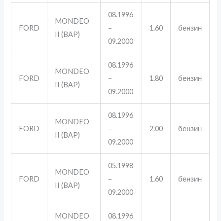
08.1996
MONDEO
FORD
–
1.60
бензин
II (BAP)
09.2000
08.1996
MONDEO
FORD
–
1.80
бензин
II (BAP)
09.2000
08.1996
MONDEO
FORD
–
2.00
бензин
II (BAP)
09.2000
05.1998
MONDEO
FORD
–
1.60
бензин
II (BAP)
09.2000
MONDEO
08.1996