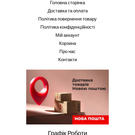
Головна сторінка
Доставка та оплата
Політика повернення товару
Політика конфіденційності
Мій аккаунт
Корзина
Про нас
Контакти
Графік Роботи