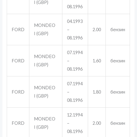
I (GBP)
08.1996
04.1993
MONDEO
FORD
–
2.00
бензин
I (GBP)
08.1996
07.1994
MONDEO
FORD
–
1.60
бензин
I (GBP)
08.1996
07.1994
MONDEO
FORD
–
1.80
бензин
I (GBP)
08.1996
12.1994
MONDEO
FORD
–
2.00
бензин
I (GBP)
08.1996