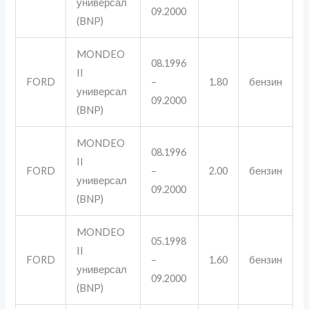
универсал
09.2000
(BNP)
MONDEO
08.1996
II
FORD
–
1.80
бензин
универсал
09.2000
(BNP)
MONDEO
08.1996
II
FORD
–
2.00
бензин
универсал
09.2000
(BNP)
MONDEO
05.1998
II
FORD
–
1.60
бензин
универсал
09.2000
(BNP)