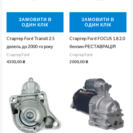
ЗАМОВИТИ В
ЗАМОВИТИ В
ОДИН КЛІК
ОДИН КЛІК
Cтартер Ford Transit 2.5
Стартер Ford FOCUS 1.8 2.0
дизель до 2000-го року
бензин РЕСТАВРАЦІЯ
Стартер Ford
Стартер Ford
4300,00
₴
2000,00
₴