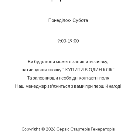
Понеділок- Субота
9:00-19:00
Ви будь коли можете залишити заявку,
натиснувши кнопку '' КУПИТИ В ОДИН КЛІК''
Та заповнивши необхідні контактні поля
Наш менеджер зв'яжиться з вами при першій нагоді
Copyright © 2026 Сервіс Стартерів Генераторів