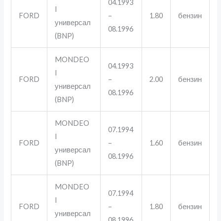
04.1993
I
FORD
–
1.80
бензин
универсал
08.1996
(BNP)
MONDEO
04.1993
I
FORD
–
2.00
бензин
универсал
08.1996
(BNP)
MONDEO
07.1994
I
FORD
–
1.60
бензин
универсал
08.1996
(BNP)
MONDEO
07.1994
I
FORD
–
1.80
бензин
универсал
08.1996