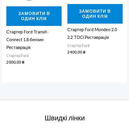
ЗАМОВИТИ В
ЗАМОВИТИ В
ОДИН КЛІК
ОДИН КЛІК
Стартер Ford Mondeo 2.0
Стартер Ford Transit-
2.2 TDCi Реставрація
Connect 1.8 бензин
Стартер Ford
Реставрація
2400,00
₴
Стартер Ford
2000,00
₴
Швидкі лінки