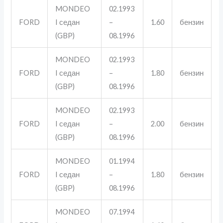
MONDEO
02.1993
FORD
I седан
–
1.60
бензин
(GBP)
08.1996
MONDEO
02.1993
FORD
I седан
–
1.80
бензин
(GBP)
08.1996
MONDEO
02.1993
FORD
I седан
–
2.00
бензин
(GBP)
08.1996
MONDEO
01.1994
FORD
I седан
–
1.80
бензин
(GBP)
08.1996
MONDEO
07.1994