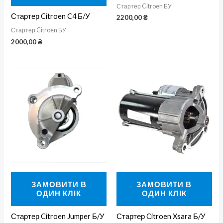
Стартер Citroen БУ
Стартер Citroen C4 Б/У
2200,00
₴
Стартер Citroen БУ
2000,00
₴
ЗАМОВИТИ В
ЗАМОВИТИ В
ОДИН КЛІК
ОДИН КЛІК
Стартер Citroen Jumper Б/У
Стартер Citroen Xsara Б/У