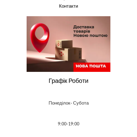
Контакти
Графік Роботи
Понеділок- Субота
9:00-19:00