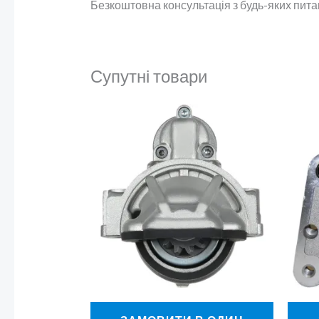
Безкоштовна консультація з будь-яких пит
Супутні товари