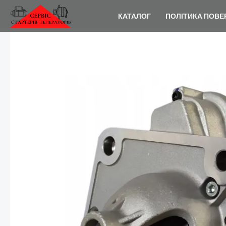
Перейти
КАТАЛОГ
ПОЛІТИКА ПОВЕ
до
вмісту