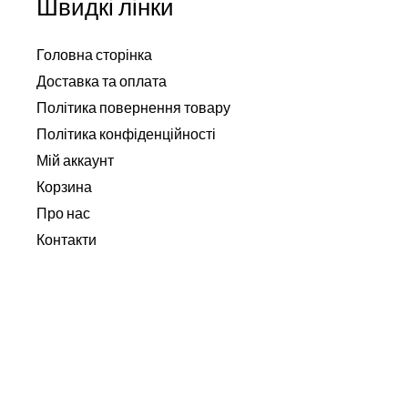
Швидкі лінки
Головна сторінка
Доставка та оплата
Політика повернення товару
Політика конфіденційності
Мій аккаунт
Корзина
Про нас
Контакти