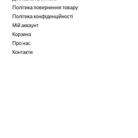
Політика повернення товару
Політика конфіденційності
Мій аккаунт
Корзина
Про нас
Контакти