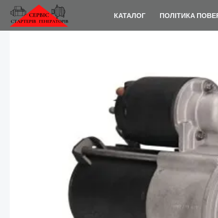
Перейти
КАТАЛОГ
ПОЛІТИКА ПОВЕ
до
вмісту