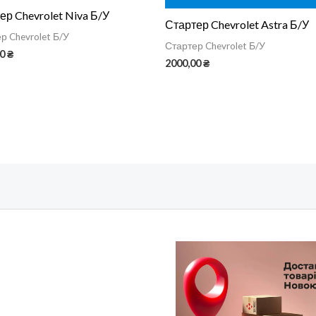
ер Chevrolet Niva Б/У
Стартер Chevrolet Astra Б/У
р Chevrolet Б/У
Стартер Chevrolet Б/У
00
₴
2000,00
₴