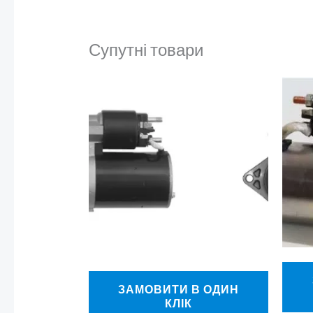
Супутні товари
ЗАМОВИТИ В ОДИН
КЛІК