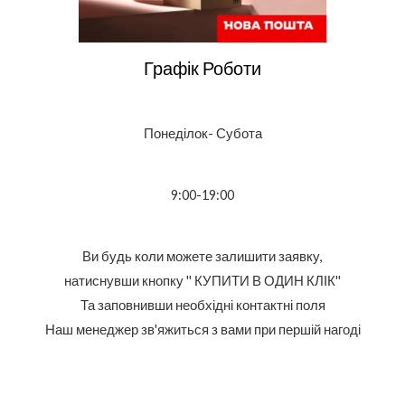
Графік Роботи
Понеділок- Субота
9:00-19:00
Ви будь коли можете залишити заявку,
натиснувши кнопку '' КУПИТИ В ОДИН КЛІК''
Та заповнивши необхідні контактні поля
Наш менеджер зв'яжиться з вами при першій нагоді