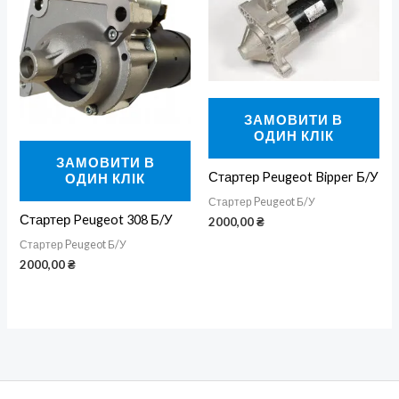
ЗАМОВИТИ В
ОДИН КЛІК
ЗАМОВИТИ В
Стартер Peugeot Bipper Б/У
ОДИН КЛІК
Стартер Peugeot Б/У
Стартер Peugeot 308 Б/У
2000,00
₴
Стартер Peugeot Б/У
2000,00
₴