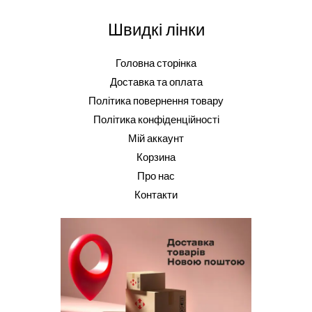
Швидкі лінки
Головна сторінка
Доставка та оплата
Політика повернення товару
Політика конфіденційності
Мій аккаунт
Корзина
Про нас
Контакти