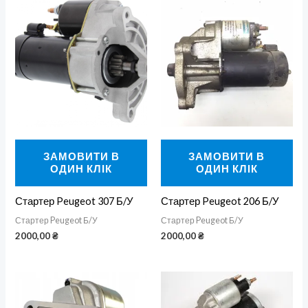
ЗАМОВИТИ В
ЗАМОВИТИ В
ОДИН КЛІК
ОДИН КЛІК
Стартер Peugeot 307 Б/У
Стартер Peugeot 206 Б/У
Стартер Peugeot Б/У
Стартер Peugeot Б/У
2000,00
₴
2000,00
₴