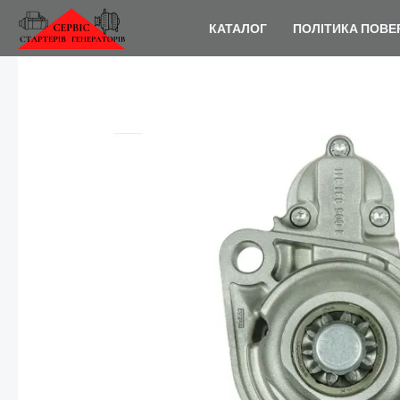
Перейти
КАТАЛОГ
ПОЛІТИКА ПОВЕ
до
вмісту