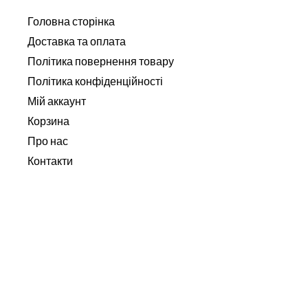
Головна сторінка
Доставка та оплата
Політика повернення товару
Політика конфіденційності
Мій аккаунт
Корзина
Про нас
Контакти