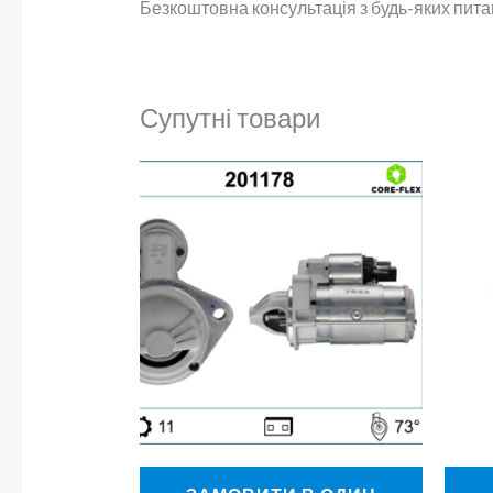
Безкоштовна консультація з будь-яких пит
Супутні товари