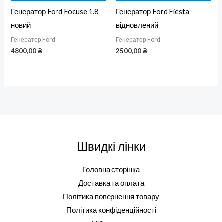
Генератор Ford Focuse 1.8
Генератор Ford Fiesta
новий
відновлений
Генератор Ford
Генератор Ford
4800,00
₴
2500,00
₴
Швидкі лінки
Головна сторінка
Доставка та оплата
Політика повернення товару
Політика конфіденційності