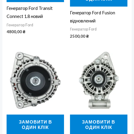
Генератор Ford Transit
Генератор Ford Fusion
Connect 1.8 новий
відновлений
Генератор Ford
Генератор Ford
4800,00
₴
2500,00
₴
ЗАМОВИТИ В
ЗАМОВИТИ В
ОДИН КЛІК
ОДИН КЛІК