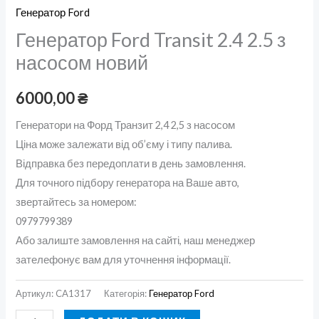
Генератор Ford
Генератор Ford Transit 2.4 2.5 з
насосом новий
6000,00
₴
Генератори на Форд Транзит 2,4 2,5 з насосом
Ціна може залежати від об’єму і типу палива.
Відправка без передоплати в день замовлення.
Для точного підбору генератора на Ваше авто,
звертайтесь за номером:
0979799389
Або залиште замовлення на сайті, наш менеджер
зателефонує вам для уточнення інформації.
Артикул:
CA1317
Категорія:
Генератор Ford