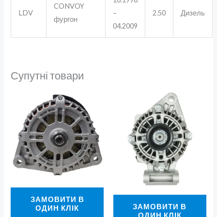
CONVOY
LDV
–
2.50
Дизель
фургон
04.2009
Супутні товари
ЗАМОВИТИ В
ЗАМОВИТИ В
ОДИН КЛІК
ОДИН КЛІК