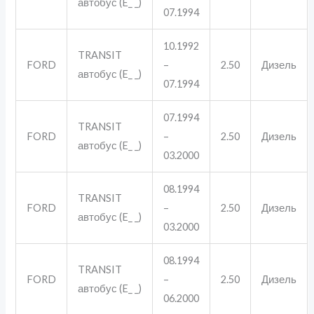
автобус (E_ _)
07.1994
10.1992
TRANSIT
FORD
–
2.50
Дизель
автобус (E_ _)
07.1994
07.1994
TRANSIT
FORD
–
2.50
Дизель
автобус (E_ _)
03.2000
08.1994
TRANSIT
FORD
–
2.50
Дизель
автобус (E_ _)
03.2000
08.1994
TRANSIT
FORD
–
2.50
Дизель
автобус (E_ _)
06.2000