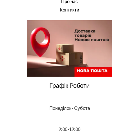
Про нас
Контакти
Графік Роботи
Понеділок- Субота
9:00-19:00