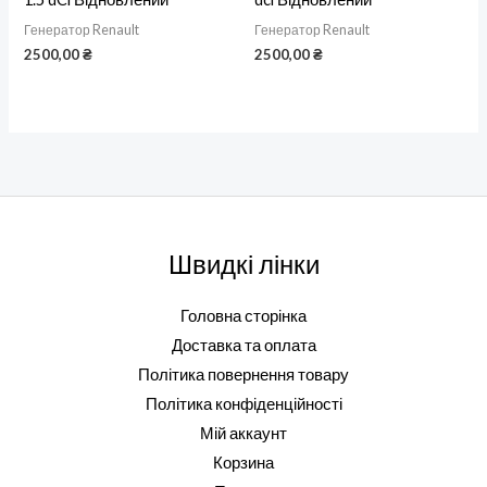
Генератор Renault
Генератор Renault
2500,00
₴
2500,00
₴
Швидкі лінки
Головна сторінка
Доставка та оплата
Політика повернення товару
Політика конфіденційності
Мій аккаунт
Корзина