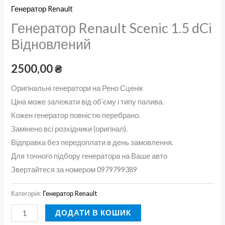
Генератор Renault
Генератор Renault Scenic 1.5 dCi
Відновлений
2500,00
₴
Оригінальні генератори на Рено Сценік
Ціна може залежати від об’єму і типу палива.
Кожен генератор повністю перебрано.
Замінено всі розхідники (оригінал).
Відправка без передоплати в день замовлення.
Для точного підбору генератора на Ваше авто
Звертайтеся за номером 0979799389
Категорія:
Генератор Renault
ДОДАТИ В КОШИК