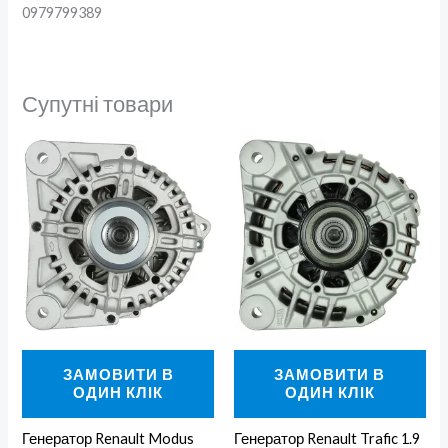
0979799389
Супутні товари
ЗАМОВИТИ В
ЗАМОВИТИ В
ОДИН КЛІК
ОДИН КЛІК
Генератор Renault Modus
Генератор Renault Trafic 1.9